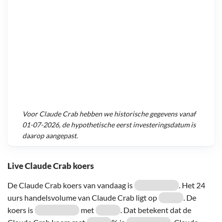
Voor
Claude Crab
hebben we historische gegevens vanaf
01-07-2026
, de hypothetische eerst investeringsdatum is
daarop aangepast.
Live Claude Crab koers
De Claude Crab koers van vandaag is
. Het 24
uurs handelsvolume van Claude Crab ligt op
. De
koers is
met
. Dat betekent dat de