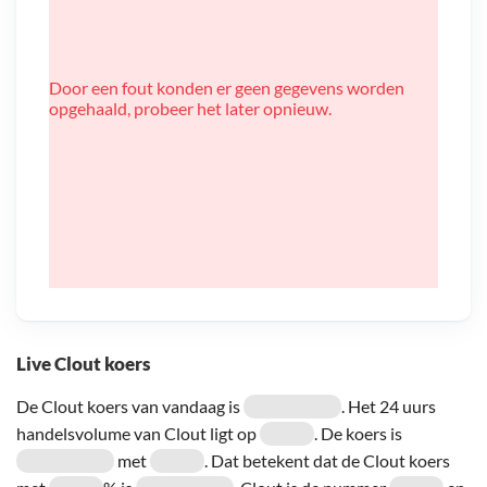
Door een fout konden er geen gegevens worden
opgehaald, probeer het later opnieuw.
Live Clout koers
De Clout koers van vandaag is
. Het 24 uurs
handelsvolume van Clout ligt op
. De koers is
met
. Dat betekent dat de Clout koers