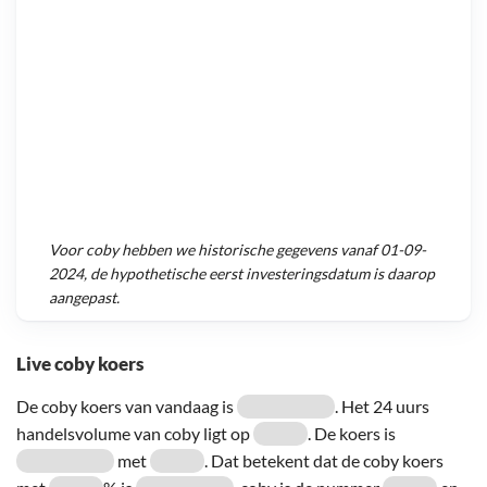
Voor
coby
hebben we historische gegevens vanaf
01-09-
2024
, de hypothetische eerst investeringsdatum is daarop
aangepast.
Live coby koers
De coby koers van vandaag is
. Het 24 uurs
handelsvolume van coby ligt op
. De koers is
met
. Dat betekent dat de coby koers