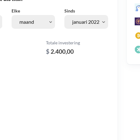
Elke
Sinds
Totale investering
$
2.400,00