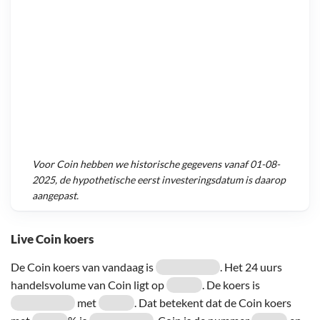
Voor
Coin
hebben we historische gegevens vanaf
01-08-
2025
, de hypothetische eerst investeringsdatum is daarop
aangepast.
Live Coin koers
De Coin koers van vandaag is
. Het 24 uurs
handelsvolume van Coin ligt op
. De koers is
met
. Dat betekent dat de Coin koers