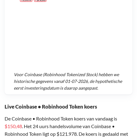
Voor
Coinbase (Robinhood Tokenized Stock)
hebben we
historische gegevens vanaf
01-07-2026
, de hypothetische
eerst investeringsdatum is daarop aangepast.
Live Coinbase • Robinhood Token koers
De Coinbase • Robinhood Token koers van vandaag is
$150,48
. Het 24 uurs handelsvolume van Coinbase •
Robinhood Token ligt op $121.978. De koers is gedaald met