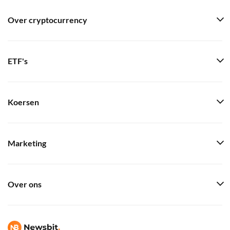
Over cryptocurrency
ETF's
Koersen
Marketing
Over ons