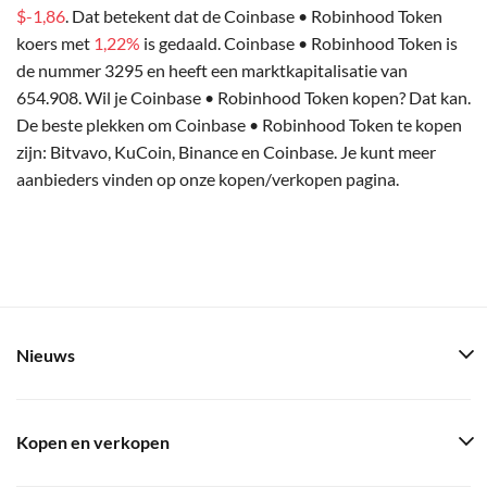
$-1,86
. Dat betekent dat de Coinbase • Robinhood Token
koers met
1,22%
is gedaald. Coinbase • Robinhood Token is
de nummer 3295 en heeft een marktkapitalisatie van
654.908. Wil je Coinbase • Robinhood Token kopen? Dat kan.
De beste plekken om Coinbase • Robinhood Token te kopen
zijn: Bitvavo, KuCoin, Binance en Coinbase. Je kunt meer
aanbieders vinden op onze kopen/verkopen pagina.
Nieuws
Kopen en verkopen