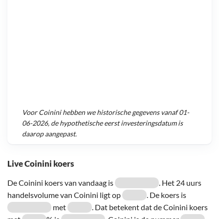
Voor
Coinini
hebben we historische gegevens vanaf
01-
06-2026
, de hypothetische eerst investeringsdatum is
daarop aangepast.
Live Coinini koers
De Coinini koers van vandaag is
. Het 24 uurs
handelsvolume van Coinini ligt op
. De koers is
met
. Dat betekent dat de Coinini koers