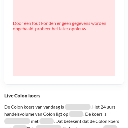
Door een fout konden er geen gegevens worden
opgehaald, probeer het later opnieuw.
Live Colon koers
De Colon koers van vandaag is
. Het 24 uurs
handelsvolume van Colon ligt op
. De koers is
met
. Dat betekent dat de Colon koers