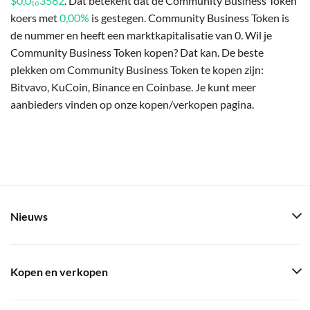
$0,0₁₀3582
. Dat betekent dat de Community Business Token
koers met
0,00%
is gestegen. Community Business Token is
de nummer en heeft een marktkapitalisatie van 0. Wil je
Community Business Token kopen? Dat kan. De beste
plekken om Community Business Token te kopen zijn:
Bitvavo, KuCoin, Binance en Coinbase. Je kunt meer
aanbieders vinden op onze kopen/verkopen pagina.
Nieuws
Kopen en verkopen