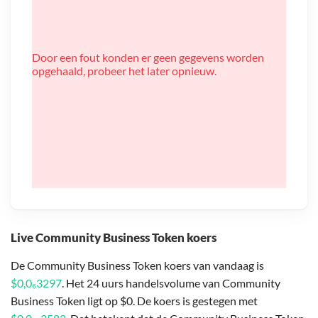
Door een fout konden er geen gegevens worden
opgehaald, probeer het later opnieuw.
Live Community Business Token koers
De Community Business Token koers van vandaag is
$0,0₆3297
. Het 24 uurs handelsvolume van Community
Business Token ligt op $0. De koers is gestegen met