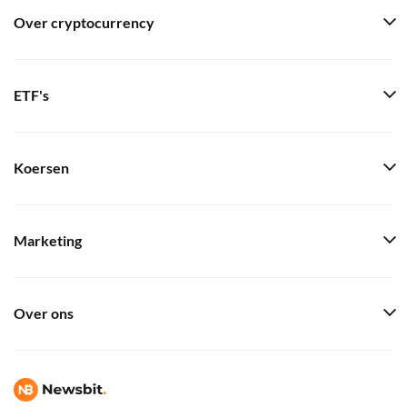
Over cryptocurrency
ETF's
Koersen
Marketing
Over ons