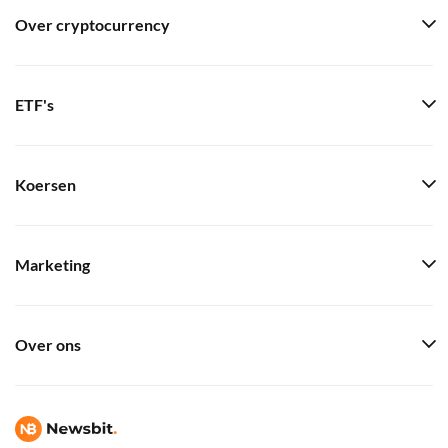
Over cryptocurrency
ETF's
Koersen
Marketing
Over ons