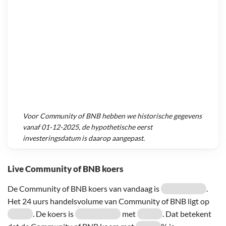
Voor
Community of BNB
hebben we historische gegevens
vanaf
01-12-2025
, de hypothetische eerst
investeringsdatum is daarop aangepast.
Live Community of BNB koers
De Community of BNB koers van vandaag is
.
Het 24 uurs handelsvolume van Community of BNB ligt op
. De koers is
met
. Dat betekent