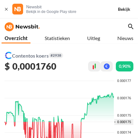
Newsbit
Bekijk
Bekijk in de Google Play store
Overzicht
Statistieken
Uitleg
Nieuws
Contentos koers
#2938
$
0,0001760
0,90%
€