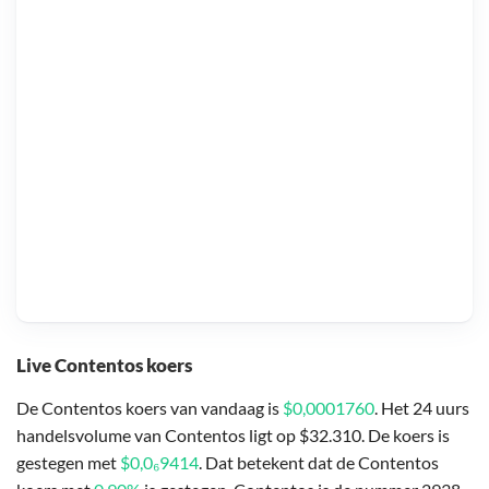
Live Contentos koers
De Contentos koers van vandaag is
$0,0001760
. Het 24 uurs
handelsvolume van Contentos ligt op $32.310. De koers is
gestegen met
$0,0₆9414
. Dat betekent dat de Contentos