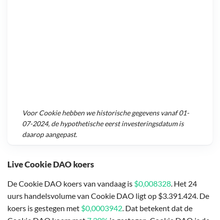
Voor
Cookie
hebben we historische gegevens vanaf
01-
07-2024
, de hypothetische eerst investeringsdatum is
daarop aangepast.
Live Cookie DAO koers
De Cookie DAO koers van vandaag is
$0,008328
. Het 24
uurs handelsvolume van Cookie DAO ligt op $3.391.424. De
koers is gestegen met
$0,0003942
. Dat betekent dat de