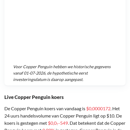
Voor
Copper Penguin
hebben we historische gegevens
vanaf
01-07-2026
, de hypothetische eerst
investeringsdatum is daarop aangepast.
Live Copper Penguin koers
De Copper Penguin koers van vandaag is
$0,0000172
. Het
24 uurs handelsvolume van Copper Penguin ligt op $10. De
koers is gestegen met
$0,0₇-549
. Dat betekent dat de Copper