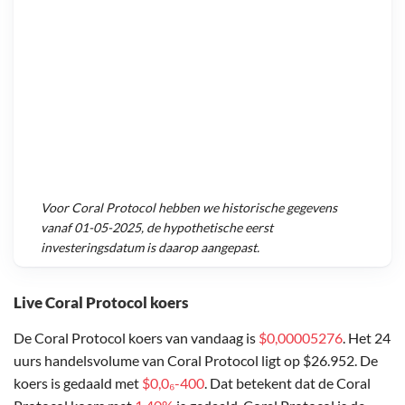
Voor
Coral Protocol
hebben we historische gegevens
vanaf
01-05-2025
, de hypothetische eerst
investeringsdatum is daarop aangepast.
Live Coral Protocol koers
De Coral Protocol koers van vandaag is
$0,00005276
. Het 24
uurs handelsvolume van Coral Protocol ligt op $26.952. De
koers is gedaald met
$0,0₆-400
. Dat betekent dat de Coral