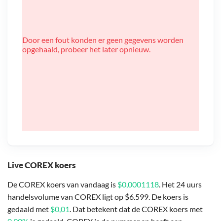
Door een fout konden er geen gegevens worden
opgehaald, probeer het later opnieuw.
Live COREX koers
De COREX koers van vandaag is
$0,0001118
. Het 24 uurs
handelsvolume van COREX ligt op $6.599. De koers is
gedaald met
$0,01
. Dat betekent dat de COREX koers met