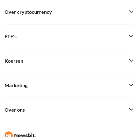
Over cryptocurrency
ETF's
Koersen
Marketing
Over ons