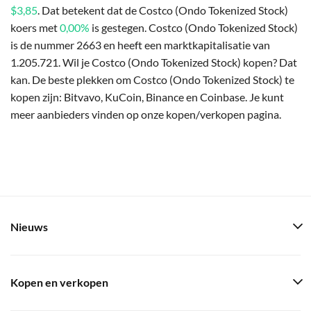
$3,85
. Dat betekent dat de Costco (Ondo Tokenized Stock)
koers met
0,00%
is gestegen. Costco (Ondo Tokenized Stock)
is de nummer 2663 en heeft een marktkapitalisatie van
1.205.721. Wil je Costco (Ondo Tokenized Stock) kopen? Dat
kan. De beste plekken om Costco (Ondo Tokenized Stock) te
kopen zijn: Bitvavo, KuCoin, Binance en Coinbase. Je kunt
meer aanbieders vinden op onze kopen/verkopen pagina.
Nieuws
Kopen en verkopen