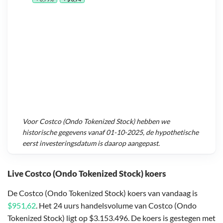
Voor
Costco (Ondo Tokenized Stock)
hebben we
historische gegevens vanaf
01-10-2025
, de hypothetische
eerst investeringsdatum is daarop aangepast.
Live Costco (Ondo Tokenized Stock) koers
De Costco (Ondo Tokenized Stock) koers van vandaag is
$951,62
. Het 24 uurs handelsvolume van Costco (Ondo
Tokenized Stock) ligt op $3.153.496. De koers is gestegen met