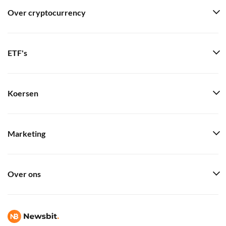
Over cryptocurrency
ETF's
Koersen
Marketing
Over ons