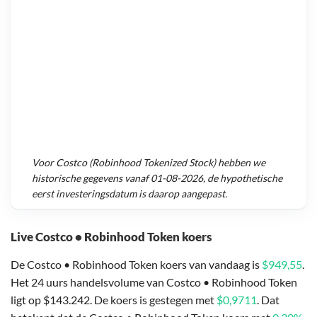
Voor
Costco (Robinhood Tokenized Stock)
hebben we
historische gegevens vanaf
01-08-2026
, de hypothetische
eerst investeringsdatum is daarop aangepast.
Live Costco • Robinhood Token koers
De Costco • Robinhood Token koers van vandaag is
$949,55
.
Het 24 uurs handelsvolume van Costco • Robinhood Token
ligt op $143.242. De koers is gestegen met
$0,9711
. Dat