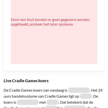
Door een fout konden er geen gegevens worden
opgehaald, probeer het later opnieuw.
Live Cradle Games koers
De Cradle Games koers van vandaag is
. Het 24
uurs handelsvolume van Cradle Games ligt op
. De
koers is
met
. Dat betekent dat de