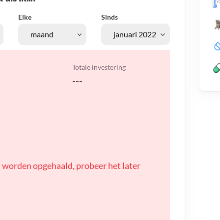
Elke
Sinds
Totale investering
---
 worden opgehaald, probeer het later