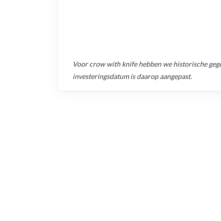
Voor
crow with knife
hebben we historische geg
investeringsdatum is daarop aangepast.