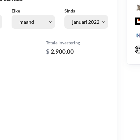
Elke
Sinds
Totale investering
$
2.900,00