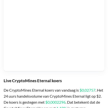
Live CryptoMines Eternal koers
De CryptoMines Eternal koers van vandaag is
$0,02757
. Het
24 uurs handelsvolume van CryptoMines Eternal ligt op $2.
De koers is gestegen met
$0,0002296
. Dat betekent dat de