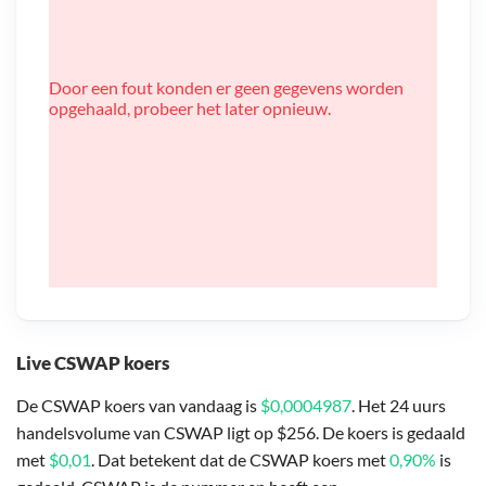
Door een fout konden er geen gegevens worden
opgehaald, probeer het later opnieuw.
Live CSWAP koers
De CSWAP koers van vandaag is
$0,0004987
. Het 24 uurs
handelsvolume van CSWAP ligt op $256. De koers is gedaald
met
$0,01
. Dat betekent dat de CSWAP koers met
0,90%
is