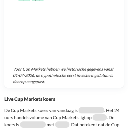
Voor
Cup Markets
hebben we historische gegevens vanaf
01-07-2026
, de hypothetische eerst investeringsdatum is
daarop aangepast.
Live Cup Markets koers
De Cup Markets koers van vandaag is
. Het 24
uurs handelsvolume van Cup Markets ligt op
. De
koers is
met
. Dat betekent dat de Cup