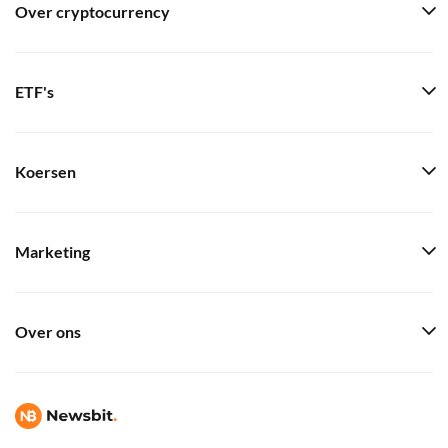
Over cryptocurrency
ETF's
Koersen
Marketing
Over ons