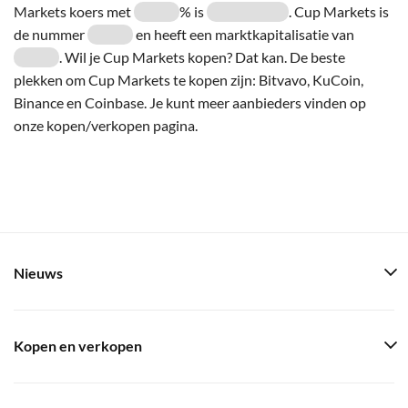
Markets koers met
% is
. Cup Markets is
de nummer
en heeft een marktkapitalisatie van
. Wil je Cup Markets kopen? Dat kan. De beste
plekken om Cup Markets te kopen zijn: Bitvavo, KuCoin,
Binance en Coinbase. Je kunt meer aanbieders vinden op
onze kopen/verkopen pagina.
Nieuws
Kopen en verkopen