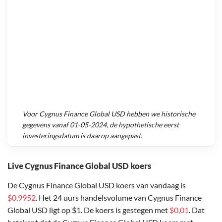
Voor
Cygnus Finance Global USD
hebben we historische
gegevens vanaf
01-05-2024
, de hypothetische eerst
investeringsdatum is daarop aangepast.
Live Cygnus Finance Global USD koers
De Cygnus Finance Global USD koers van vandaag is
$0,9952
. Het 24 uurs handelsvolume van Cygnus Finance
Global USD ligt op $1. De koers is gestegen met
$0,01
. Dat