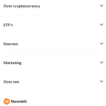
Over cryptocurrency
ETF's
Koersen
Marketing
Over ons