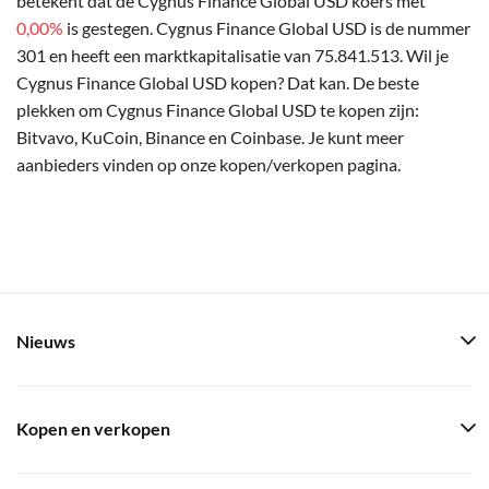
betekent dat de Cygnus Finance Global USD koers met
0,00%
is gestegen. Cygnus Finance Global USD is de nummer
301 en heeft een marktkapitalisatie van 75.841.513. Wil je
Cygnus Finance Global USD kopen? Dat kan. De beste
plekken om Cygnus Finance Global USD te kopen zijn:
Bitvavo, KuCoin, Binance en Coinbase. Je kunt meer
aanbieders vinden op onze kopen/verkopen pagina.
Nieuws
Kopen en verkopen