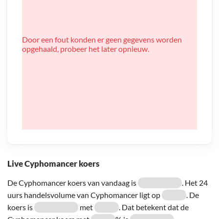
Door een fout konden er geen gegevens worden
opgehaald, probeer het later opnieuw.
Live Cyphomancer koers
De Cyphomancer koers van vandaag is
. Het 24
uurs handelsvolume van Cyphomancer ligt op
. De
koers is
met
. Dat betekent dat de