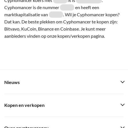
Cyphomancer koers met
% is
.
Cyphomancer is de nummer
en heeft een
marktkapitalisatie van
. Wil je Cyphomancer kopen?
Dat kan. De beste plekken om Cyphomancer te kopen zijn:
Bitvavo, KuCoin, Binance en Coinbase. Je kunt meer
aanbieders vinden op onze kopen/verkopen pagina.
Nieuws
Kopen en verkopen