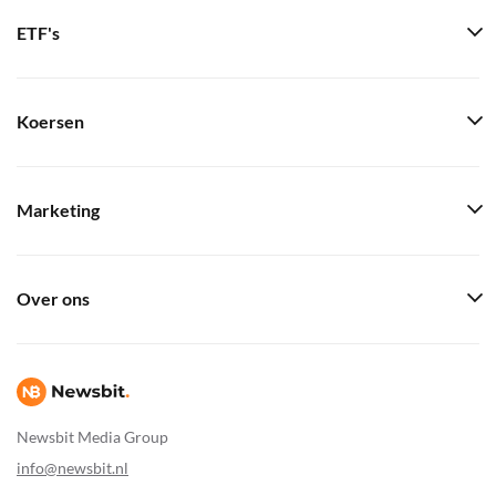
ETF's
Koersen
Marketing
Over ons
Newsbit Media Group
info@newsbit.nl