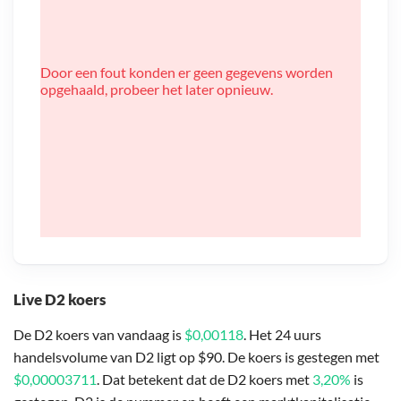
Door een fout konden er geen gegevens worden
opgehaald, probeer het later opnieuw.
Live D2 koers
De D2 koers van vandaag is
$0,00118
. Het 24 uurs
handelsvolume van D2 ligt op $90. De koers is gestegen met
$0,00003711
. Dat betekent dat de D2 koers met
3,20%
is