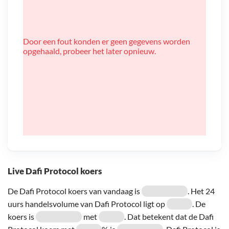
Door een fout konden er geen gegevens worden
opgehaald, probeer het later opnieuw.
Live Dafi Protocol koers
De Dafi Protocol koers van vandaag is
. Het 24
uurs handelsvolume van Dafi Protocol ligt op
. De
koers is
met
. Dat betekent dat de Dafi