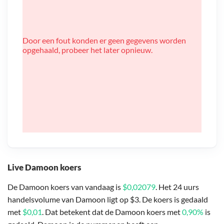
Door een fout konden er geen gegevens worden
opgehaald, probeer het later opnieuw.
Live Damoon koers
De Damoon koers van vandaag is
$0,02079
. Het 24 uurs
handelsvolume van Damoon ligt op $3. De koers is gedaald
met
$0,01
. Dat betekent dat de Damoon koers met
0,90%
is