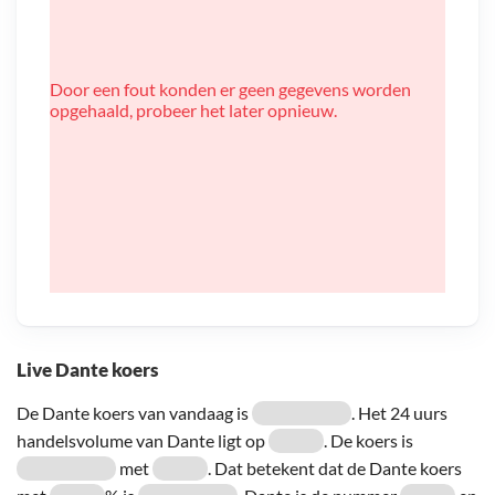
Door een fout konden er geen gegevens worden
opgehaald, probeer het later opnieuw.
Live Dante koers
De Dante koers van vandaag is
. Het 24 uurs
handelsvolume van Dante ligt op
. De koers is
met
. Dat betekent dat de Dante koers