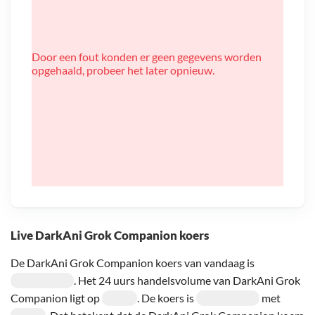
Door een fout konden er geen gegevens worden
opgehaald, probeer het later opnieuw.
Live DarkAni Grok Companion koers
De DarkAni Grok Companion koers van vandaag is
. Het 24 uurs handelsvolume van DarkAni Grok
Companion ligt op
. De koers is
met