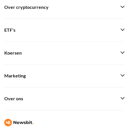
Over cryptocurrency
ETF's
Koersen
Marketing
Over ons