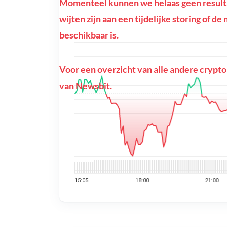
Momenteel kunnen we helaas geen resulta
wijten zijn aan een tijdelijke storing of 
beschikbaar is.
Voor een overzicht van alle andere crypto
van Newsbit.