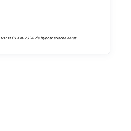
 vanaf
01-04-2024
, de hypothetische eerst