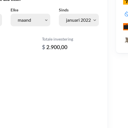
Elke
Sinds
Totale investering
$
2.900,00