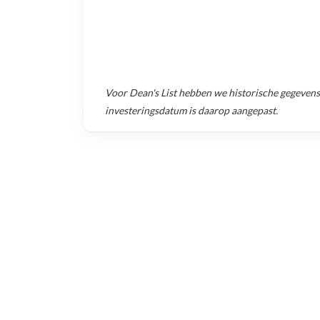
Voor
Dean's List
hebben we historische gegevens
investeringsdatum is daarop aangepast.