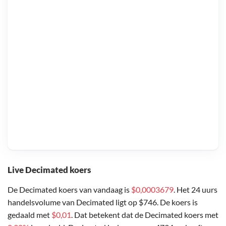
Live Decimated koers
De Decimated koers van vandaag is
$0,0003679
. Het 24 uurs
handelsvolume van Decimated ligt op $746. De koers is
gedaald met
$0,01
. Dat betekent dat de Decimated koers met