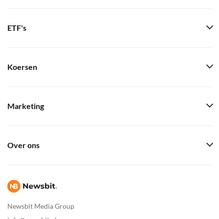
ETF's
Koersen
Marketing
Over ons
Newsbit Media Group