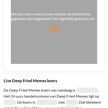
Het kan soms even duren voordat de historische
gegevens zijn opgehaald. Een ogenblik geduld a.u.b.
Live Deep Fried Memes koers
De Deep Fried Memes koers van vandaag is
.
Het 24 uurs handelsvolume van Deep Fried Memes ligt op
. De koers is
met
. Dat betekent