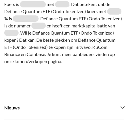
koers is
met
. Dat betekent dat de
Defiance Quantum ETF (Ondo Tokenized) koers met
% is
. Defiance Quantum ETF (Ondo Tokenized)
is de nummer
en heeft een marktkapitalisatie van
. Wil je Defiance Quantum ETF (Ondo Tokenized)
kopen? Dat kan. De beste plekken om Defiance Quantum
ETF (Ondo Tokenized) te kopen zijn: Bitvavo, KuCoin,
Binance en Coinbase. Je kunt meer aanbieders vinden op
onze kopen/verkopen pagina.
Nieuws