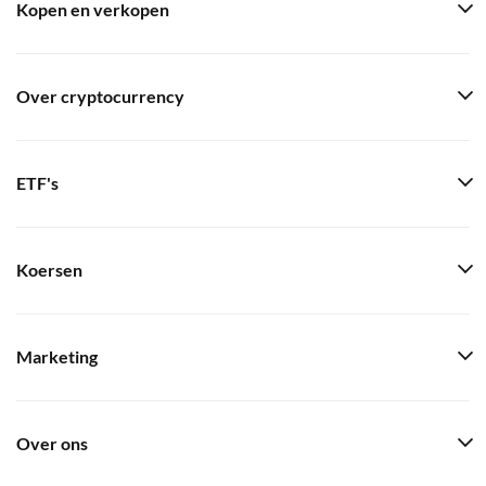
Kopen en verkopen
Over cryptocurrency
ETF's
Koersen
Marketing
Over ons