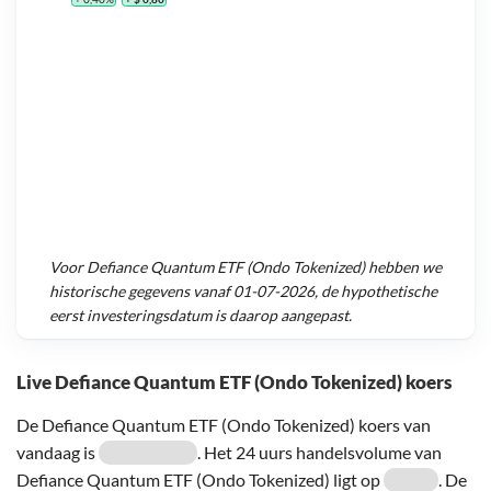
Voor
Defiance Quantum ETF (Ondo Tokenized)
hebben we
historische gegevens vanaf
01-07-2026
, de hypothetische
eerst investeringsdatum is daarop aangepast.
Live Defiance Quantum ETF (Ondo Tokenized) koers
De Defiance Quantum ETF (Ondo Tokenized) koers van
vandaag is
. Het 24 uurs handelsvolume van
Defiance Quantum ETF (Ondo Tokenized) ligt op
. De