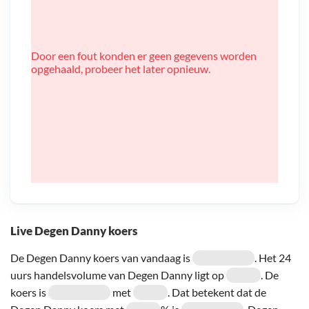
Door een fout konden er geen gegevens worden
opgehaald, probeer het later opnieuw.
Live Degen Danny koers
De Degen Danny koers van vandaag is
. Het 24
uurs handelsvolume van Degen Danny ligt op
. De
koers is
met
. Dat betekent dat de