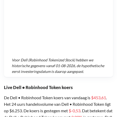
Voor
Dell (Robinhood Tokenized Stock)
hebben we
historische gegevens vanaf
01-08-2026
, de hypothetische
eerst investeringsdatum is daarop aangepast.
Live Dell • Robinhood Token koers
De Dell • Robinhood Token koers van vandaag is
$453,61
.
Het 24 uurs handelsvolume van Dell • Robinhood Token ligt
op $6.253. De koers is gestegen met
$-0,53
. Dat betekent dat