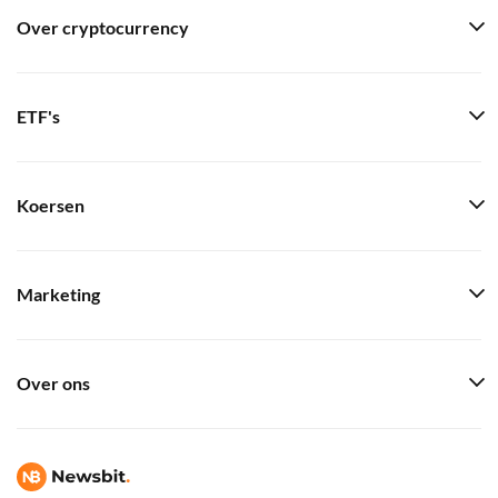
Over cryptocurrency
ETF's
Koersen
Marketing
Over ons