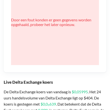
Door een fout konden er geen gegevens worden
opgehaald, probeer het later opnieuw.
Live Delta Exchange koers
De Delta Exchange koers van vandaag is
$0,05995
. Het 24
uurs handelsvolume van Delta Exchange ligt op $404. De
koers is gestegen met
$0,0₅639
. Dat betekent dat de Delta