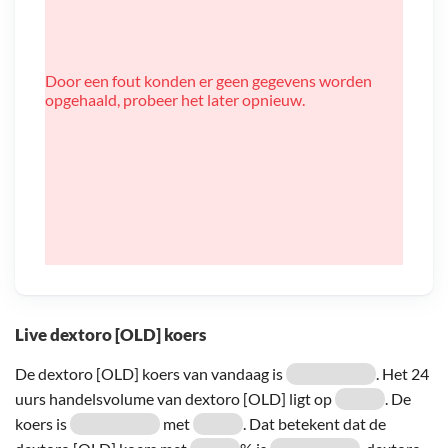
Door een fout konden er geen gegevens worden
opgehaald, probeer het later opnieuw.
Live dextoro [OLD] koers
De dextoro [OLD] koers van vandaag is
. Het 24
uurs handelsvolume van dextoro [OLD] ligt op
. De
koers is
met
. Dat betekent dat de