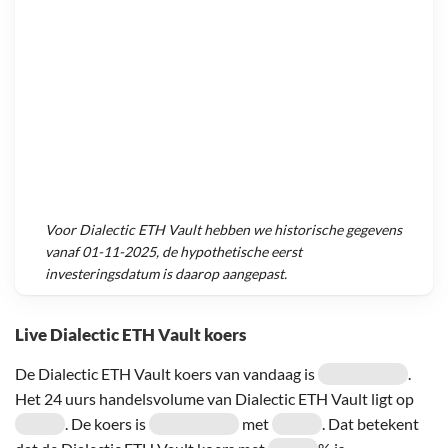
Voor
Dialectic ETH Vault
hebben we historische gegevens
vanaf
01-11-2025
, de hypothetische eerst
investeringsdatum is daarop aangepast.
Live Dialectic ETH Vault koers
De Dialectic ETH Vault koers van vandaag is
.
Het 24 uurs handelsvolume van Dialectic ETH Vault ligt op
. De koers is
met
. Dat betekent