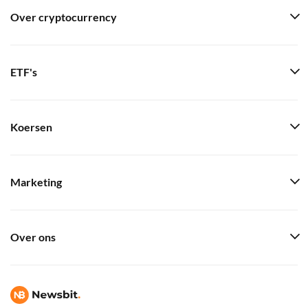
Over cryptocurrency
ETF's
Koersen
Marketing
Over ons