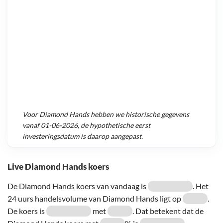
Voor
Diamond Hands
hebben we historische gegevens
vanaf
01-06-2026
, de hypothetische eerst
investeringsdatum is daarop aangepast.
Live Diamond Hands koers
De Diamond Hands koers van vandaag is
. Het
24 uurs handelsvolume van Diamond Hands ligt op
.
De koers is
met
. Dat betekent dat de