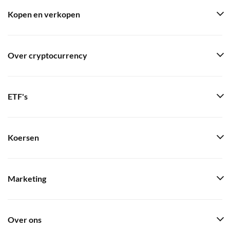
Kopen en verkopen
Over cryptocurrency
ETF's
Koersen
Marketing
Over ons