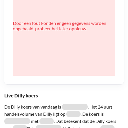
Door een fout konden er geen gegevens worden
opgehaald, probeer het later opnieuw.
Live Dilly koers
De Dilly koers van vandaag is
. Het 24 uurs
handelsvolume van Dilly ligt op
. De koers is
met
. Dat betekent dat de Dilly koers