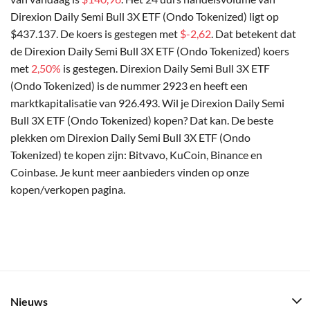
Direxion Daily Semi Bull 3X ETF (Ondo Tokenized) ligt op
$437.137. De koers is gestegen met
$-2,62
. Dat betekent dat
de Direxion Daily Semi Bull 3X ETF (Ondo Tokenized) koers
met
2,50%
is gestegen. Direxion Daily Semi Bull 3X ETF
(Ondo Tokenized) is de nummer 2923 en heeft een
marktkapitalisatie van 926.493. Wil je Direxion Daily Semi
Bull 3X ETF (Ondo Tokenized) kopen? Dat kan. De beste
plekken om Direxion Daily Semi Bull 3X ETF (Ondo
Tokenized) te kopen zijn: Bitvavo, KuCoin, Binance en
Coinbase. Je kunt meer aanbieders vinden op onze
kopen/verkopen pagina.
Nieuws