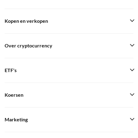
Kopen en verkopen
Over cryptocurrency
ETF's
Koersen
Marketing