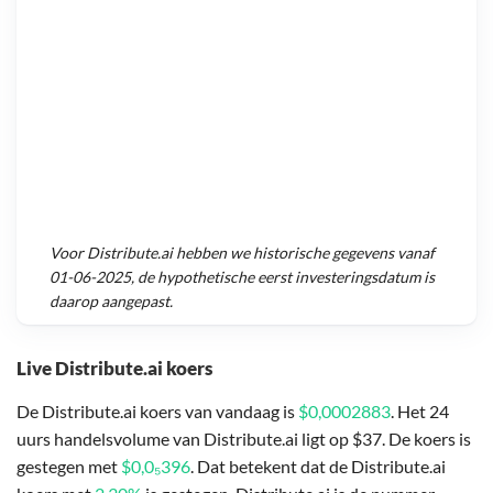
Voor
Distribute.ai
hebben we historische gegevens vanaf
01-06-2025
, de hypothetische eerst investeringsdatum is
daarop aangepast.
Live Distribute.ai koers
De Distribute.ai koers van vandaag is
$0,0002883
. Het 24
uurs handelsvolume van Distribute.ai ligt op $37. De koers is
gestegen met
$0,0₅396
. Dat betekent dat de Distribute.ai