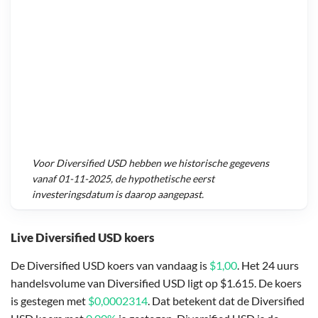
Voor
Diversified USD
hebben we historische gegevens
vanaf
01-11-2025
, de hypothetische eerst
investeringsdatum is daarop aangepast.
Live Diversified USD koers
De Diversified USD koers van vandaag is
$1,00
. Het 24 uurs
handelsvolume van Diversified USD ligt op $1.615. De koers
is gestegen met
$0,0002314
. Dat betekent dat de Diversified