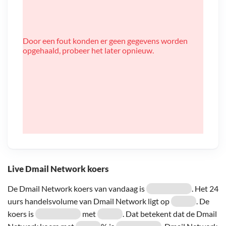
Door een fout konden er geen gegevens worden
opgehaald, probeer het later opnieuw.
Live Dmail Network koers
De Dmail Network koers van vandaag is
. Het 24
uurs handelsvolume van Dmail Network ligt op
. De
koers is
met
. Dat betekent dat de Dmail