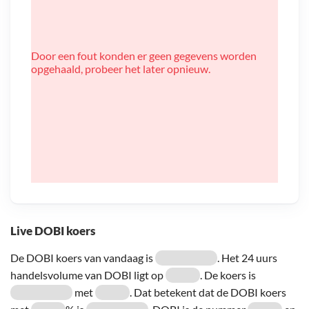
Door een fout konden er geen gegevens worden
opgehaald, probeer het later opnieuw.
Live DOBI koers
De DOBI koers van vandaag is
. Het 24 uurs
handelsvolume van DOBI ligt op
. De koers is
met
. Dat betekent dat de DOBI koers