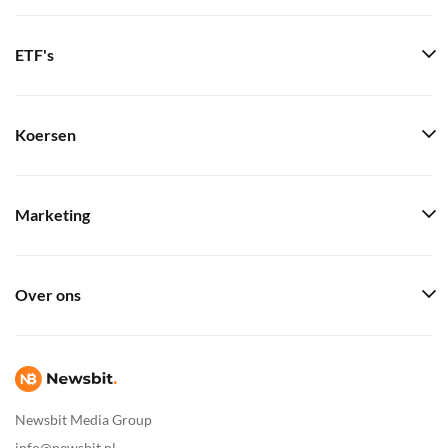
ETF's
Koersen
Marketing
Over ons
Newsbit Media Group
info@newsbit.nl