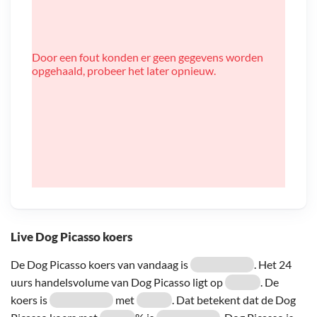
Door een fout konden er geen gegevens worden
opgehaald, probeer het later opnieuw.
Live Dog Picasso koers
De Dog Picasso koers van vandaag is
. Het 24
uurs handelsvolume van Dog Picasso ligt op
. De
koers is
met
. Dat betekent dat de Dog